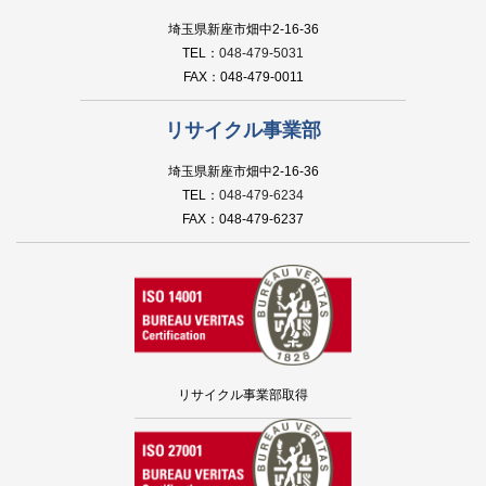
埼玉県新座市畑中2-16-36
TEL：
048-479-5031
FAX：048-479-0011
リサイクル事業部
埼玉県新座市畑中2-16-36
TEL：
048-479-6234
FAX：048-479-6237
リサイクル事業部取得