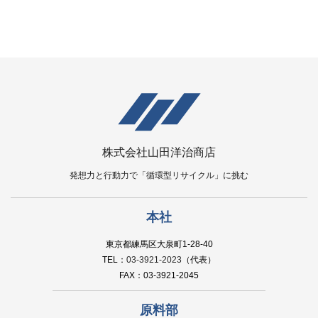
株式会社山田洋治商店
発想力と行動力で「循環型リサイクル」に挑む
本社
東京都練馬区大泉町1-28-40
TEL：
03-3921-2023
（代表）
FAX：03-3921-2045
原料部