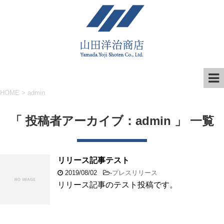
HOME
>
admin
「 投稿者アーカイブ：admin 」 一覧
リリース記事テスト
2019/08/02
-
プレスリリース
リリース記事のテスト投稿です。